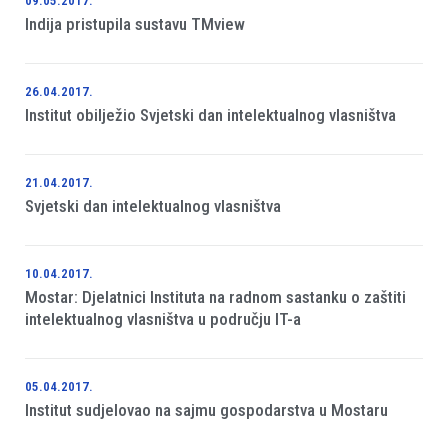
09.05.2017.
Indija pristupila sustavu TMview
26.04.2017.
Institut obilježio Svjetski dan intelektualnog vlasništva
21.04.2017.
Svjetski dan intelektualnog vlasništva
10.04.2017.
Mostar: Djelatnici Instituta na radnom sastanku o zaštiti
intelektualnog vlasništva u području IT-a
05.04.2017.
Institut sudjelovao na sajmu gospodarstva u Mostaru