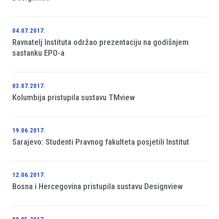
04.07.2017.
Ravnatelj Instituta održao prezentaciju na godišnjem
sastanku EPO-a
03.07.2017.
Kolumbija pristupila sustavu TMview
19.06.2017.
Sarajevo: Studenti Pravnog fakulteta posjetili Institut
12.06.2017.
Bosna i Hercegovina pristupila sustavu Designview