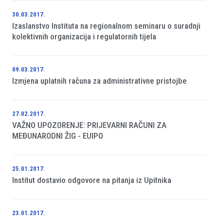
30.03.2017.
Izaslanstvo Instituta na regionalnom seminaru o suradnji
kolektivnih organizacija i regulatornih tijela
09.03.2017.
Izmjena uplatnih računa za administrativne pristojbe
27.02.2017.
VAŽNO UPOZORENJE: PRIJEVARNI RAČUNI ZA
MEĐUNARODNI ŽIG - EUIPO
25.01.2017.
Institut dostavio odgovore na pitanja iz Upitnika
23.01.2017.