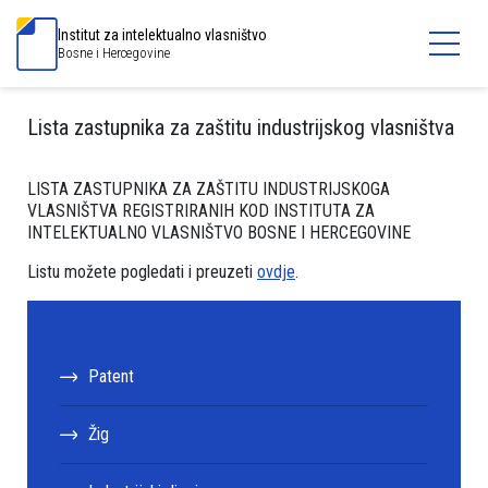
Institut za intelektualno vlasništvo
Bosne i Hercegovine
Lista zastupnika za zaštitu industrijskog vlasništva
LISTA ZASTUPNIKA ZA ZAŠTITU INDUSTRIJSKOGA
VLASNIŠTVA REGISTRIRANIH KOD INSTITUTA ZA
INTELEKTUALNO VLASNIŠTVO BOSNE I HERCEGOVINE
Listu možete pogledati i preuzeti
ovdje
.
Patent
Žig