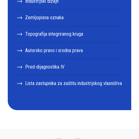
Industrijski dizajn
Zemljopisna oznaka
Topografija integriranog kruga
Autorsko pravo i srodna prava
Pred-dijagnostika IV
Lista zastupnika za zaštitu industrijskog vlasništva