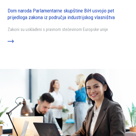
Dom naroda Parlamentarne skupštine BiH usvojio pet
prijedloga zakona iz područja industrijskog vlasništva
Zakoni su usklađeni s pravnom stečevinom Europske unije