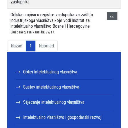
zastupnika
Odluka o upisu u registre zastupnika za zaštitu
industrijskoga vlasništva koje vodi Institut za
intelektualno vlasništvo Bosne i Hercegovine
Službeni glasnik BiH br. 79/17
Nazad
1
Naprijed
Oblici Intelektualnog vlasništva
Sustav intelektualnog vlasništva
Stjecanje intelektualnog vlasništva
Intelektualno vlasništvo i gospodarski razvoj