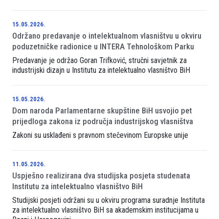
15.05.2026.
Održano predavanje o intelektualnom vlasništvu u okviru
poduzetničke radionice u INTERA Tehnološkom Parku
Predavanje je održao Goran Trifković, stručni savjetnik za
industrijski dizajn u Institutu za intelektualno vlasništvo BiH
15.05.2026.
Dom naroda Parlamentarne skupštine BiH usvojio pet
prijedloga zakona iz područja industrijskog vlasništva
Zakoni su usklađeni s pravnom stečevinom Europske unije
11.05.2026.
Uspješno realizirana dva studijska posjeta studenata
Institutu za intelektualno vlasništvo BiH
Studijski posjeti održani su u okviru programa suradnje Instituta
za intelektualno vlasništvo BiH sa akademskim institucijama u