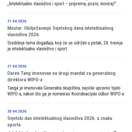
„Intelektualno vlasništvo i sport – priprema, pozor, inoviraj!“.
21.04.2026.
Mostar: Obilježavanje Svjetskog dana intelektualnog
vlasništva 2026.
Središnja tema događaja, koji će se održati u petak, 24. travnja
je intelektualno vlasništvo i sport
21.04.2026.
Daren Tang imenovan na drugi mandat za generalnog
direktora WIPO-a
Tanga je imenovala Generalna skupština, najviše upravno tijelo
WIPO-a, nakon što ga je nominirao Koordinacijski odbor WIPO-a
20.04.2026.
Svjetski dan intelektualnog vlasništva 2026. u znaku
sporta