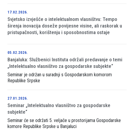
17.02.2026.
Svjetsko izvješće o intelektualnom vlasništvu: Tempo
širenja inovacija doseže povijesne visine, ali raskorak u
pristupačnosti, korištenju i sposobnostima ostaje
05.02.2026.
Banjaluka: Službenici Instituta održali predavanje o temi
„Intelektualno vlasništvo za gospodarske subjekte“
Seminar je održan u suradnji s Gospodarskom komorom
Republike Srpske
27.01.2026.
Seminar „Intelektualno vlasništvo za gospodarske
subjekte“
Seminar će se održati 5. veljače u prostorijama Gospodarske
komore Republike Srpske u Banjaluci