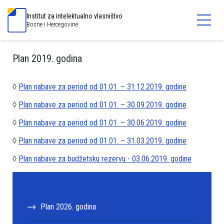
Institut za intelektualno vlasništvo
Bosne i Hercegovine
Plan 2019. godina
◊
Plan nabave za period od 01.01. – 31.12.2019. godine
◊
Plan nabave za period od 01.01. – 30.09.2019. godine
◊
Plan nabave za period od 01.01. – 30.06.2019. godine
◊
Plan nabave za period od 01.01. – 31.03.2019. godine
◊
Plan nabave za budžetsku rezervu - 03.06.2019. godine
Plan 2026. godina