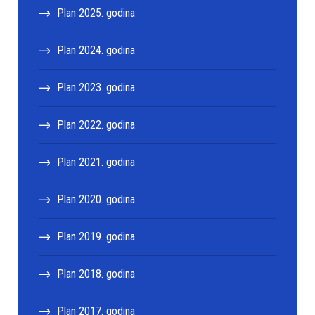
Plan 2025. godina
Plan 2024. godina
Plan 2023. godina
Plan 2022. godina
Plan 2021. godina
Plan 2020. godina
Plan 2019. godina
Plan 2018. godina
Plan 2017. godina