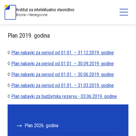
Institut za intelektualno vlasništvo
Bosne i Hercegovine
Plan 2019. godina
◊
Plan nabavki za period od 01.01. – 31.12.2019. godine
◊
Plan nabavki za period od 01.01. – 30.09.2019. godine
◊
Plan nabavki za period od 01.01. – 30.06.2019. godine
◊
Plan nabavki za period od 01.01. – 31.03.2019. godine
◊
Plan nabavki za budžetsku rezervu - 03.06.2019. godine
Plan 2026. godina