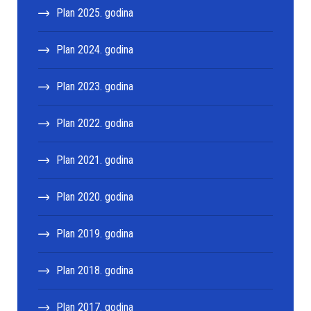
Plan 2025. godina
Plan 2024. godina
Plan 2023. godina
Plan 2022. godina
Plan 2021. godina
Plan 2020. godina
Plan 2019. godina
Plan 2018. godina
Plan 2017. godina