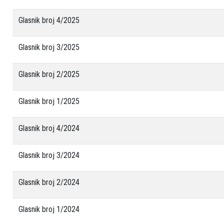
Glasnik broj 4/2025
Glasnik broj 3/2025
Glasnik broj 2/2025
Glasnik broj 1/2025
Glasnik broj 4/2024
Glasnik broj 3/2024
Glasnik broj 2/2024
Glasnik broj 1/2024