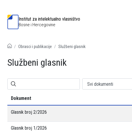
Institut za intelektualno vlasništvo
Bosne i Hercegovine
Obrasci i publikacije
Službeni glasnik
Službeni glasnik
Dokument
Glasnik broj 2/2026
Glasnik broj 1/2026