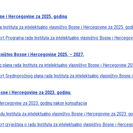
sne i Hercegovine za 2025. godinu
 Instituta za intelektualno vlasništvo Bosne i Hercegovine za 2025. god
rt Programa rada Instituta za intelektualno vlasništvo Bosne i Hercegov
sništvo Bosne i Hercegovine 2025. – 2027.
plana rada Instituta za intelektualno vlasništvo Bosne i Hercegovine 20
rt Srednjoročnog plana rada Instituta za intelektualno vlasništvo Bosne
 Bosne i Hercegovine za 2023. godinu
i Hercegovine za 2023. godinu nakon konsultacija
adu Instituta za intelektualno vlasništvo Bosne i Hercegovine za 2023. g
t izvještaja o radu Instituta za intelektualno vlasništvo Bosne i Herceg