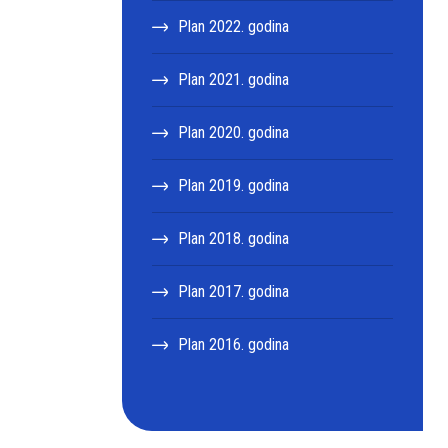
Plan 2022. godina
Plan 2021. godina
Plan 2020. godina
Plan 2019. godina
Plan 2018. godina
Plan 2017. godina
Plan 2016. godina