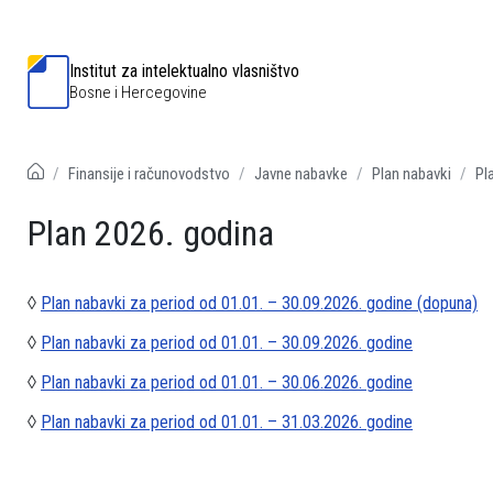
Institut za intelektualno vlasništvo
Bosne i Hercegovine
Finansije i računovodstvo
Javne nabavke
Plan nabavki
Pl
Plan 2026. godina
◊
Plan nabavki za period od 01.01. – 30.09.2026. godine (dopuna)
◊
Plan nabavki za period od 01.01. – 30.09.2026. godine
◊
Plan nabavki za period od 01.01. – 30.06.2026. godine
◊
Plan nabavki za period od 01.01. – 31.03.2026. godine