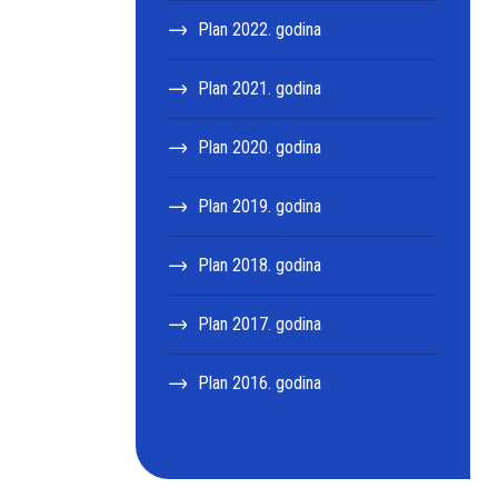
Plan 2022. godina
Plan 2021. godina
Plan 2020. godina
Plan 2019. godina
Plan 2018. godina
Plan 2017. godina
Plan 2016. godina