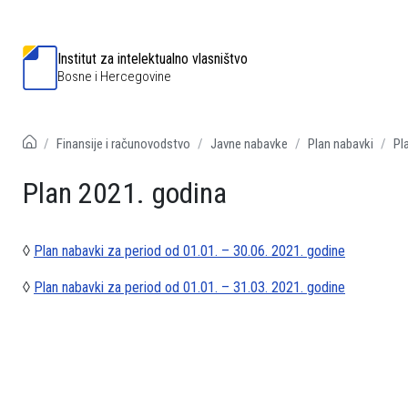
Institut za intelektualno vlasništvo
Bosne i Hercegovine
Finansije i računovodstvo
Javne nabavke
Plan nabavki
Pl
Plan 2021. godina
◊
Plan nabavki za period od 01.01. – 30.06. 2021. godine
◊
Plan nabavki za period od 01.01. – 31.03. 2021. godine