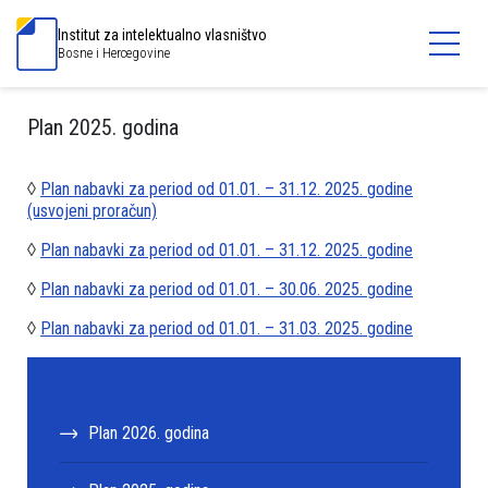
Institut za intelektualno vlasništvo
Bosne i Hercegovine
Plan 2025. godina
◊
Plan nabavki za period od 01.01. – 31.12. 2025. godine
(usvojeni proračun)
◊
Plan nabavki za period od 01.01. – 31.12. 2025. godine
◊
Plan nabavki za period od 01.01. – 30.06. 2025. godine
◊
Plan nabavki za period od 01.01. – 31.03. 2025. godine
Plan 2026. godina