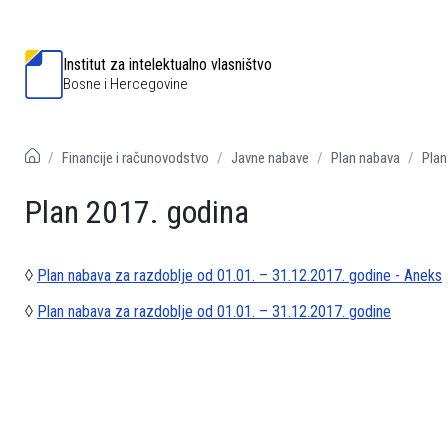
Institut za intelektualno vlasništvo
Bosne i Hercegovine
Financije i računovodstvo
Javne nabave
Plan nabava
Plan
Plan 2017. godina
◊
Plan nabava za razdoblje od 01.01. – 31.12.2017. godine - Aneks
◊
Plan nabava za razdoblje od 01.01. – 31.12.2017. godine