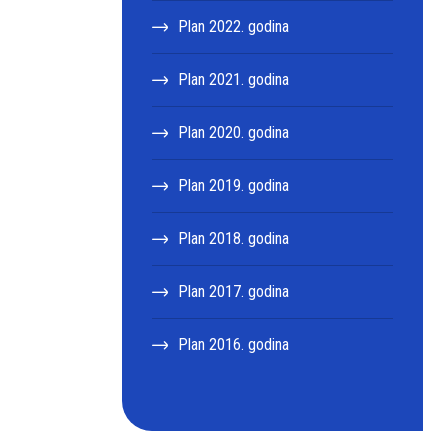
Plan 2022. godina
Plan 2021. godina
Plan 2020. godina
Plan 2019. godina
Plan 2018. godina
Plan 2017. godina
Plan 2016. godina