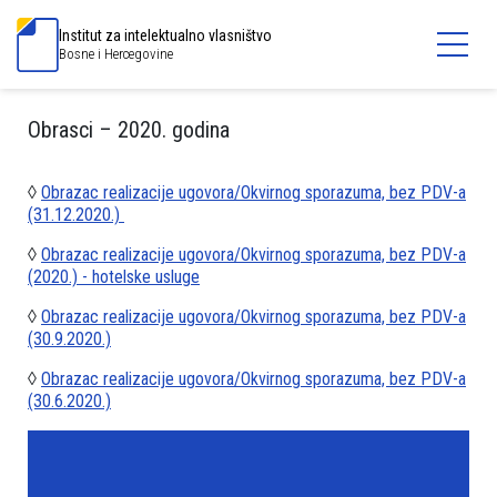
Institut za intelektualno vlasništvo
Bosne i Hercegovine
Obrasci – 2020. godina
◊
Obrazac realizacije ugovora/Okvirnog sporazuma, bez PDV-a
(31.12.2020.)
◊
Obrazac realizacije ugovora/Okvirnog sporazuma, bez PDV-a
(2020.) - hotelske usluge
◊
Obrazac realizacije ugovora/Okvirnog sporazuma, bez PDV-a
(30.9.2020.)
◊
Obrazac realizacije ugovora/Okvirnog sporazuma, bez PDV-a
(30.6.2020.)