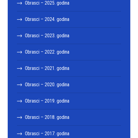
Obrasci – 2025. godina
Obrasci – 2024. godina
Obrasci – 2023. godina
Obrasci – 2022. godina
Obrasci – 2021. godina
Obrasci – 2020. godina
Obrasci – 2019. godina
Obrasci – 2018. godina
Obrasci – 2017. godina