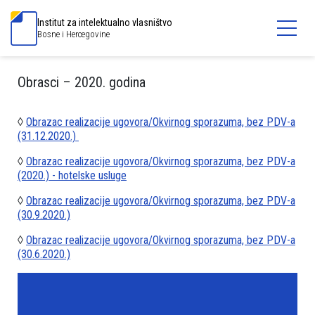
Institut za intelektualno vlasništvo
Bosne i Hercegovine
Obrasci – 2020. godina
◊
Obrazac realizacije ugovora/Okvirnog sporazuma, bez PDV-a
(31.12.2020.)
◊
Obrazac realizacije ugovora/Okvirnog sporazuma, bez PDV-a
(2020.) - hotelske usluge
◊
Obrazac realizacije ugovora/Okvirnog sporazuma, bez PDV-a
(30.9.2020.)
◊
Obrazac realizacije ugovora/Okvirnog sporazuma, bez PDV-a
(30.6.2020.)