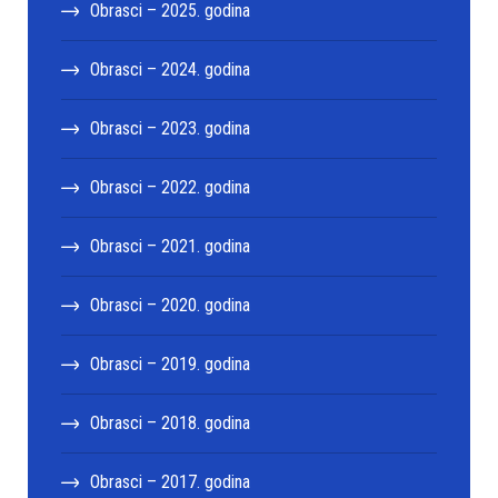
Obrasci – 2025. godina
Obrasci – 2024. godina
Obrasci – 2023. godina
Obrasci – 2022. godina
Obrasci – 2021. godina
Obrasci – 2020. godina
Obrasci – 2019. godina
Obrasci – 2018. godina
Obrasci – 2017. godina