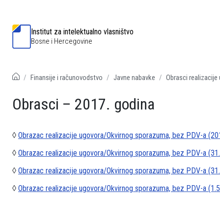
Institut za intelektualno vlasništvo
Bosne i Hercegovine
Finansije i računovodstvo
Javne nabavke
Obrasci realizacije
Obrasci – 2017. godina
◊
Obrazac realizacije ugovora/Okvirnog sporazuma, bez PDV-a (2017
◊
Obrazac realizacije ugovora/Okvirnog sporazuma, bez PDV-a (31
◊
Obrazac realizacije ugovora/Okvirnog sporazuma, bez PDV-a (31.
◊
Obrazac realizacije ugovora/Okvirnog sporazuma, bez PDV-a (1.5