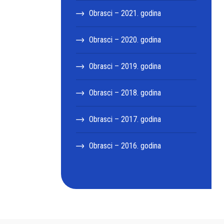
Obrasci – 2021. godina
Obrasci – 2020. godina
Obrasci – 2019. godina
Obrasci – 2018. godina
Obrasci – 2017. godina
Obrasci – 2016. godina