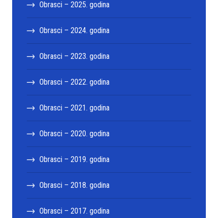
Obrasci – 2025. godina
Obrasci – 2024. godina
Obrasci – 2023. godina
Obrasci – 2022. godina
Obrasci – 2021. godina
Obrasci – 2020. godina
Obrasci – 2019. godina
Obrasci – 2018. godina
Obrasci – 2017. godina