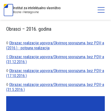
Institut za intelektualno vlasništvo
Bosne i Hercegovine
Obrasci – 2016. godina
◊
Obrazac realizacije ugovora/Okvirnog sporazuma, bez PDV-a
(2016.) - potpuna realizacija
◊ Obrazac realizacije ugovora/Okvirnog sporazuma, bez PDV-a
(31.12.2016.)
◊
Obrazac realizacije ugovora/Okvirnog sporazuma, bez PDV-a
(17.10.2016.)
◊
Obrazac realizacije ugovora/Okvirnog sporazuma, bez PDV-a
(31.5.2016.)