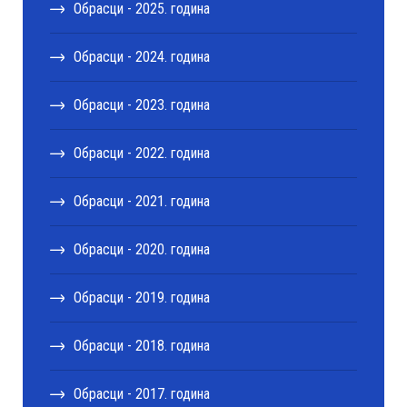
Обрасци - 2025. година
Обрасци - 2024. година
Обрасци - 2023. година
Обрасци - 2022. година
Обрасци - 2021. година
Обрасци - 2020. година
Обрасци - 2019. година
Обрасци - 2018. година
Обрасци - 2017. година