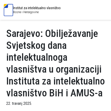
Institut za intelektualno vlasništvo
Bosne i Hercegovine
Sarajevo: Obilježavanje
Svjetskog dana
intelektualnoga
vlasništva u organizaciji
Instituta za intelektualno
vlasništvo BiH i AMUS-a
22. travanj 2025.