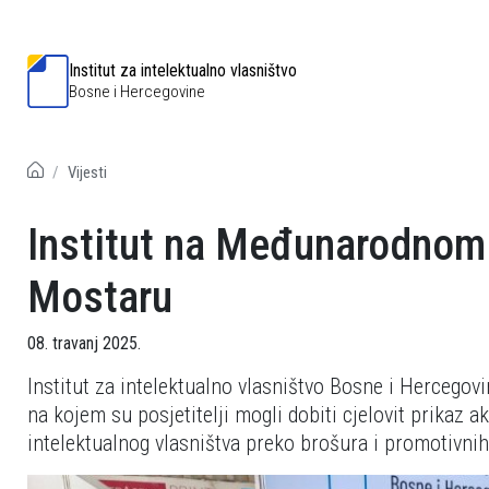
Institut za intelektualno vlasništvo
Bosne i Hercegovine
Vijesti
Institut na Međunarodnom
Mostaru
08. travanj 2025.
Institut za intelektualno vlasništvo Bosne i Hercegov
na kojem su posjetitelji mogli dobiti cjelovit prikaz ak
intelektualnog vlasništva preko brošura i promotivnih 