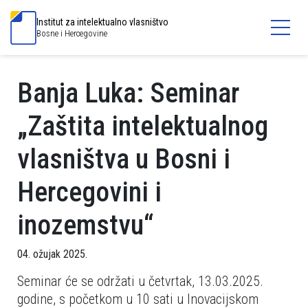
Institut za intelektualno vlasništvo
Bosne i Hercegovine
Banja Luka: Seminar
„Zaštita intelektualnog
vlasništva u Bosni i
Hercegovini i
inozemstvu“
04. ožujak 2025.
Seminar će se održati u četvrtak, 13.03.2025.
godine, s početkom u 10 sati u Inovacijskom