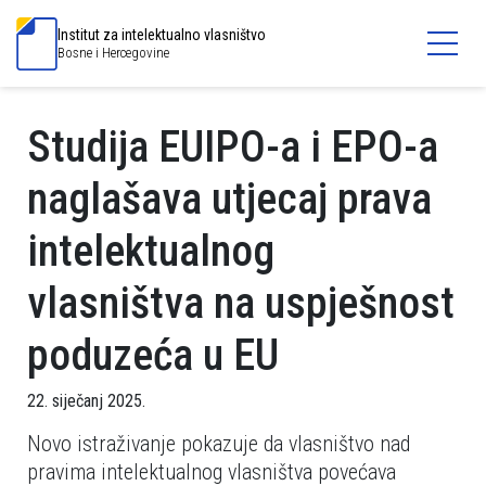
Institut za intelektualno vlasništvo
Bosne i Hercegovine
Studija EUIPO-a i EPO-a
naglašava utjecaj prava
intelektualnog
vlasništva na uspješnost
poduzeća u EU
22. siječanj 2025.
Novo istraživanje pokazuje da vlasništvo nad
pravima intelektualnog vlasništva povećava