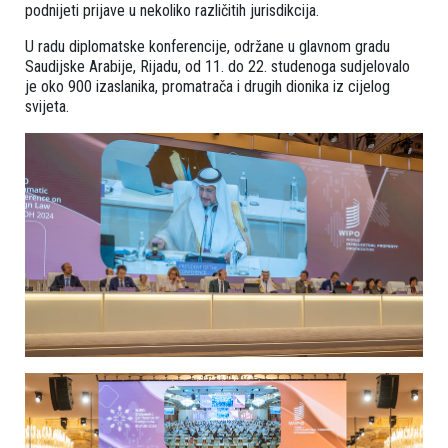
podnijeti prijave u nekoliko različitih jurisdikcija.
U radu diplomatske konferencije, održane u glavnom gradu
Saudijske Arabije, Rijadu, od 11. do 22. studenoga sudjelovalo
je oko 900 izaslanika, promatrača i drugih dionika iz cijelog
svijeta.