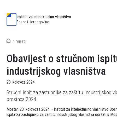
Institut za intelektualno vlasništvo
Bosne i Hercegovine
Vijesti
Obavijest o stručnom ispit
industrijskog vlasništva
23. kolovoz 2024.
Stručni ispit za zastupnike za zaštitu industrijskog 
prosinca 2024.
Mostar, 23. kolovoza 2024. - Institut za intelektualno vlasništvo Bo
ispita za zastupnike za zaštitu industrijskog vlasništva održati u M