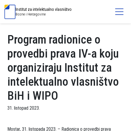
Institut za intelektualno vlasništvo
Bosne i Hercegovine
Program radionice o
provedbi prava IV-a koju
organiziraju Institut za
intelektualno vlasništvo
BiH i WIPO
31. listopad 2023.
Mostar, 31. listopada 2023. – Radionica o provedbi prava