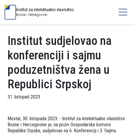
Institut za intelektualno vlasništvo
Bosne i Hercegovine
Institut sudjelovao na
konferenciji i sajmu
poduzetništva žena u
Republici Srpskoj
31. listopad 2023.
Mostar, 30. listopada 2023. - Institut za intelektualno vlasništvo
Bosne i Hercegovine je, na poziv Gospodarske komore
Republike Srpske, sudjelovao na 6. Konferenciji i 3. Sajmu