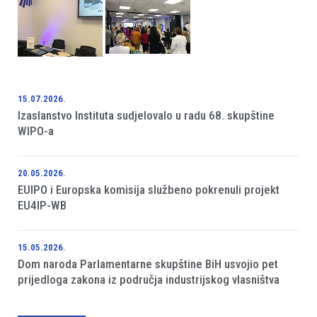
15.07.2026.
Izaslanstvo Instituta sudjelovalo u radu 68. skupštine
WIPO-a
20.05.2026.
EUIPO i Europska komisija službeno pokrenuli projekt
EU4IP-WB
15.05.2026.
Dom naroda Parlamentarne skupštine BiH usvojio pet
prijedloga zakona iz područja industrijskog vlasništva