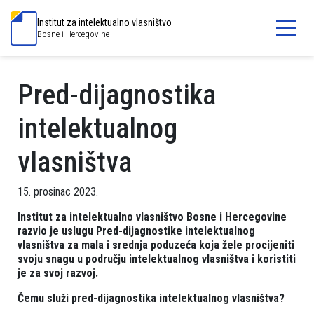
Institut za intelektualno vlasništvo
Bosne i Hercegovine
Pred-dijagnostika
intelektualnog
vlasništva
15. prosinac 2023.
Institut za intelektualno vlasništvo Bosne i Hercegovine
razvio je uslugu Pred-dijagnostike intelektualnog
vlasništva za mala i srednja poduzeća koja žele procijeniti
svoju snagu u području intelektualnog vlasništva i koristiti
je za svoj razvoj.
Čemu služi pred-dijagnostika intelektualnog vlasništva?