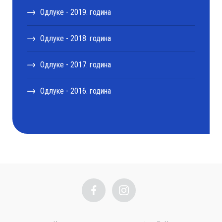
Одлуке - 2019. година
Одлуке - 2018. година
Одлуке - 2017. година
Одлуке - 2016. година