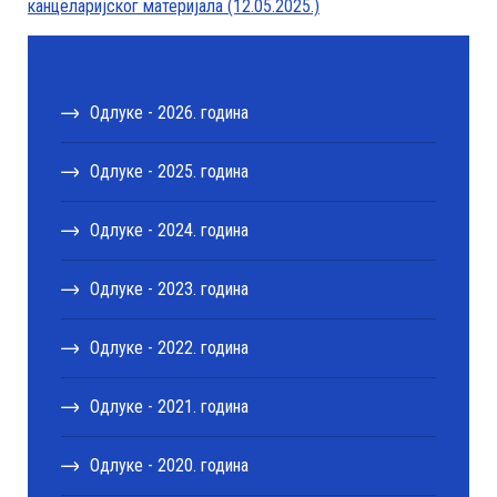
канцеларијског материјала (12.05.2025.)
Одлуке - 2026. година
Одлуке - 2025. година
Одлуке - 2024. година
Одлуке - 2023. година
Одлуке - 2022. година
Одлуке - 2021. година
Одлуке - 2020. година