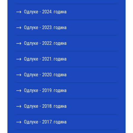
Одлуке - 2024. година
Одлуке - 2023. година
Одлуке - 2022. година
Одлуке - 2021. година
Одлуке - 2020. година
Одлуке - 2019. година
Одлуке - 2018. година
Одлуке - 2017. година