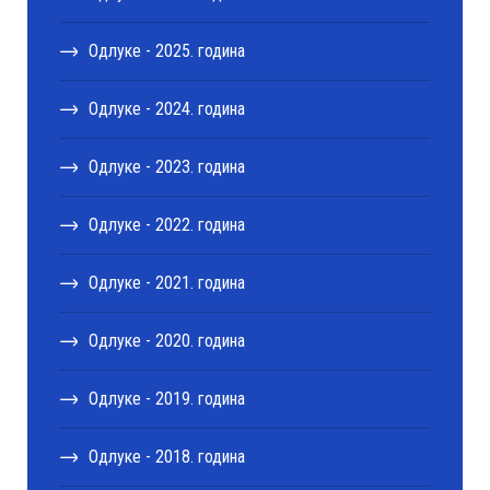
Одлуке - 2025. година
Одлуке - 2024. година
Одлуке - 2023. година
Одлуке - 2022. година
Одлуке - 2021. година
Одлуке - 2020. година
Одлуке - 2019. година
Одлуке - 2018. година