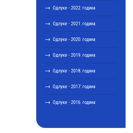
Одлуке - 2022. година
Одлуке - 2021. година
Одлуке - 2020. година
Одлуке - 2019. година
Одлуке - 2018. година
Одлуке - 2017. година
Одлуке - 2016. година