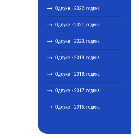
Одлуке - 2022. година
Одлуке - 2021. година
Одлуке - 2020. година
Одлуке - 2019. година
Одлуке - 2018. година
Одлуке - 2017. година
Одлуке - 2016. година