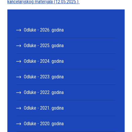
kancelarijskog materijala (12.05.2025.)
Odluke - 2026. godina
Odluke - 2025. godina
Odluke - 2024. godina
Odluke - 2023. godina
Odluke - 2022. godina
Odluke - 2021. godina
Odluke - 2020. godina