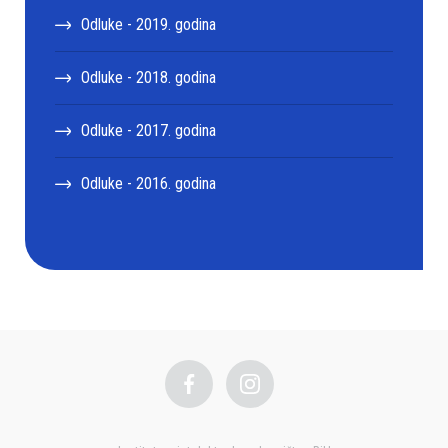
Odluke - 2019. godina
Odluke - 2018. godina
Odluke - 2017. godina
Odluke - 2016. godina