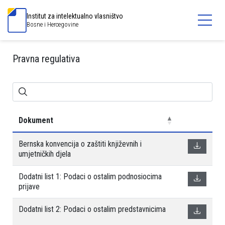
Institut za intelektualno vlasništvo
Bosne i Hercegovine
Pravna regulativa
Dokument
Bernska konvencija o zaštiti književnih i
umjetničkih djela
Dodatni list 1: Podaci o ostalim podnosiocima
prijave
Dodatni list 2: Podaci o ostalim predstavnicima