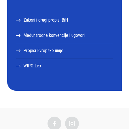
Zakoni i drugi propisi BiH
Međunarodne konvencije i ugovori
Propisi Evropske unije
WIPO Lex