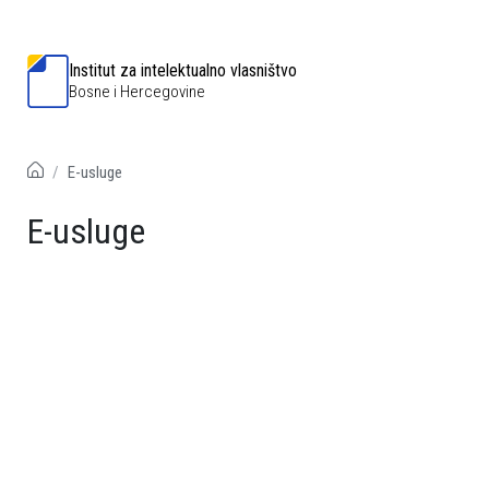
Institut za intelektualno vlasništvo
Bosne i Hercegovine
E-usluge
E-usluge