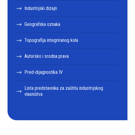
Industrijski dizajn
Geografska oznaka
Topografija integriranog kola
Autorsko i srodna prava
Pred-dijagnostika IV
Lista predstavnika za zaštitu industrijskog
vlasništva