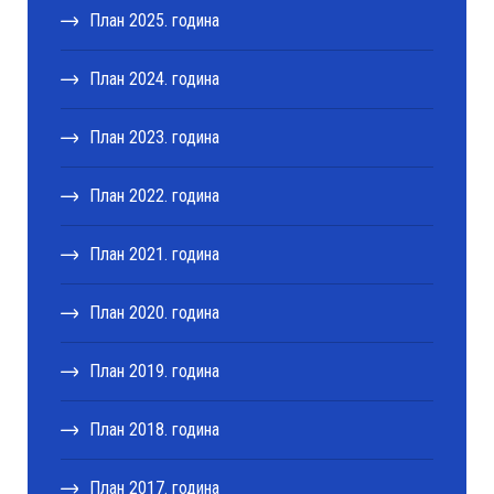
План 2025. година
План 2024. годинa
План 2023. годинa
План 2022. годинa
План 2021. годинa
План 2020. година
План 2019. годинa
План 2018. година
План 2017. година