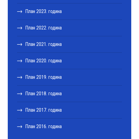
План 2023. годинa
План 2022. годинa
План 2021. годинa
План 2020. година
План 2019. годинa
План 2018. година
План 2017. година
План 2016. година