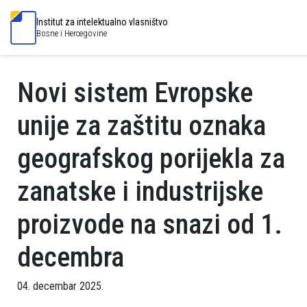
Institut za intelektualno vlasništvo
Bosne i Hercegovine
Novi sistem Evropske
unije za zaštitu oznaka
geografskog porijekla za
zanatske i industrijske
proizvode na snazi od 1.
decembra
04. decembar 2025.