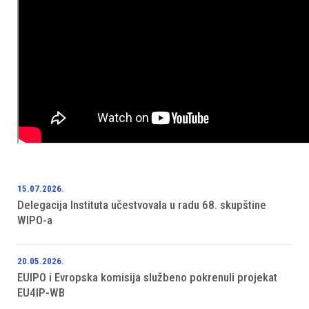
15.07.2026.
Delegacija Instituta učestvovala u radu 68. skupštine
WIPO-a
20.05.2026.
EUIPO i Evropska komisija službeno pokrenuli projekat
EU4IP-WB