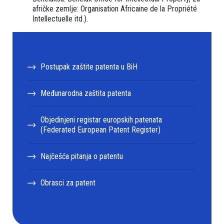
afričke zemlje: Organisation Africaine de la Propriété
Intellectuelle itd.).
Postupak zaštite patenta u BiH
Međunarodna zaštita patenta
Objedinjeni registar europskih patenata
(Federated European Patent Register)
Najčešća pitanja o patentu
Obrasci za patent