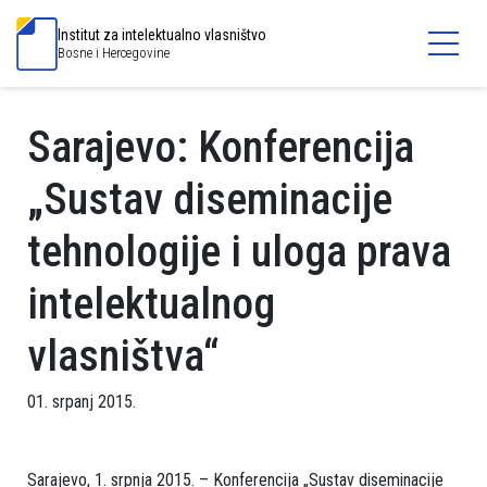
Institut za intelektualno vlasništvo
Bosne i Hercegovine
Sarajevo: Konferencija
„Sustav diseminacije
tehnologije i uloga prava
intelektualnog
vlasništva“
01. srpanj 2015.
Sarajevo, 1. srpnja 2015. – Konferencija „Sustav diseminacije