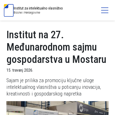
Institut za intelektualno vlasništvo
Bosne i Hercegovine
Institut na 27.
Međunarodnom sajmu
gospodarstva u Mostaru
15. travanj 2026.
Sajam je prilika za promociju ključne uloge
intelektualnog vlasništva u poticanju inovacija,
kreativnosti i gospodarskog napretka