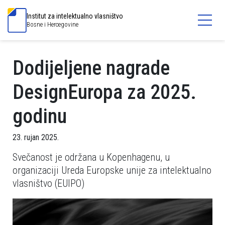
Institut za intelektualno vlasništvo
Bosne i Hercegovine
Dodijeljene nagrade
DesignEuropa za 2025.
godinu
23. rujan 2025.
Svečanost je održana u Kopenhagenu, u
organizaciji Ureda Europske unije za intelektualno
vlasništvo (EUIPO)