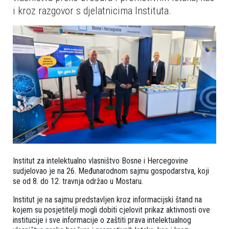
i kroz razgovor s djelatnicima Instituta.
Institut za intelektualno vlasništvo Bosne i Hercegovine
sudjelovao je na 26. Međunarodnom sajmu gospodarstva, koji
se od 8. do 12. travnja održao u Mostaru.
Institut je na sajmu predstavljen kroz informacijski štand na
kojem su posjetitelji mogli dobiti cjelovit prikaz aktivnosti ove
institucije i sve informacije o zaštiti prava intelektualnog