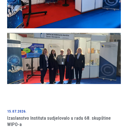
15.07.2026.
Izaslanstvo Instituta sudjelovalo u radu 68. skupštine
WIPO-a