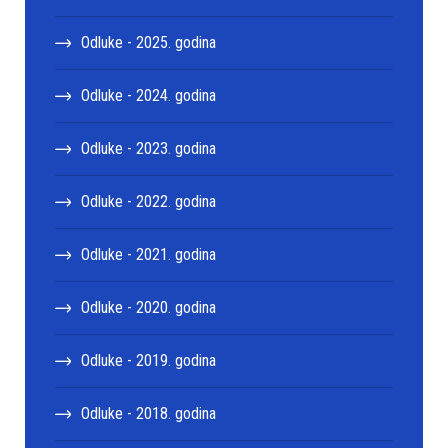
Odluke - 2025. godina
Odluke - 2024. godina
Odluke - 2023. godina
Odluke - 2022. godina
Odluke - 2021. godina
Odluke - 2020. godina
Odluke - 2019. godina
Odluke - 2018. godina