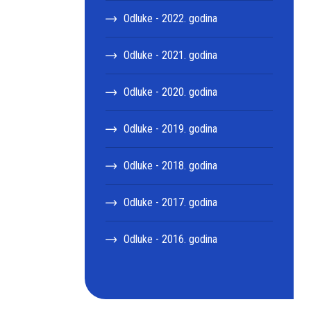
Odluke - 2022. godina
Odluke - 2021. godina
Odluke - 2020. godina
Odluke - 2019. godina
Odluke - 2018. godina
Odluke - 2017. godina
Odluke - 2016. godina